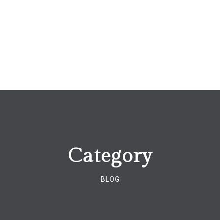
Category
BLOG