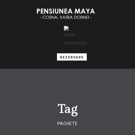
REZERVARE
Tag
PACHETE